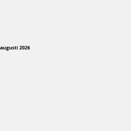
augusti 2026