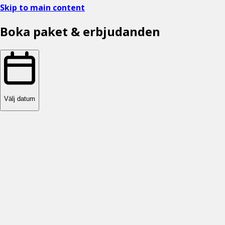
Skip to main content
Boka paket & erbjudanden
Välj datum