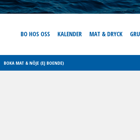
BO HOS OSS
KALENDER
MAT & DRYCK
GRU
BOKA MAT & NÖJE (EJ BOENDE)