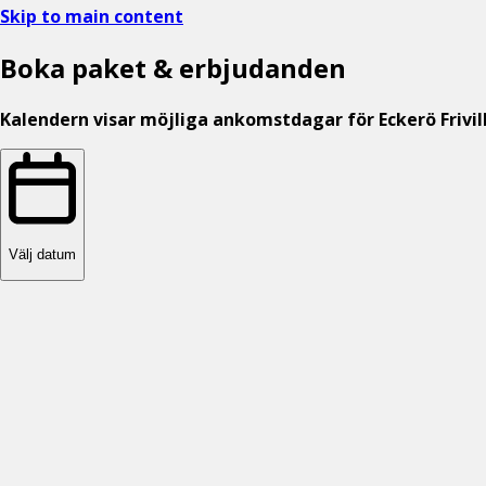
Skip to main content
Boka paket & erbjudanden
Kalendern visar möjliga ankomstdagar för
Eckerö Friv
Välj datum