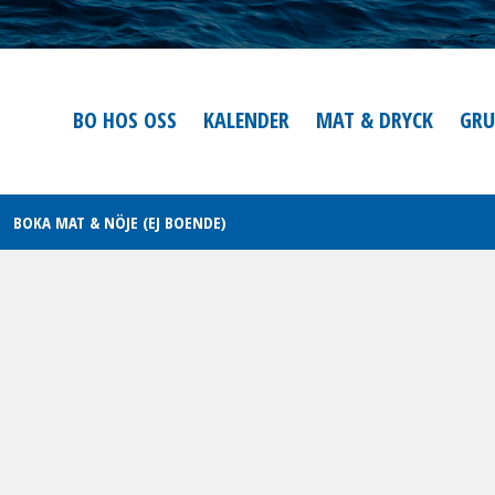
BO HOS OSS
KALENDER
MAT & DRYCK
GRU
BOKA MAT & NÖJE (EJ BOENDE)