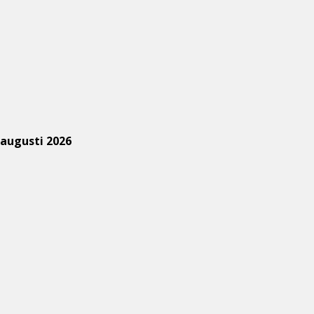
augusti 2026