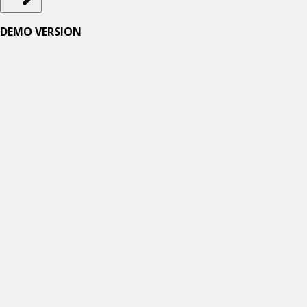
DEMO VERSION