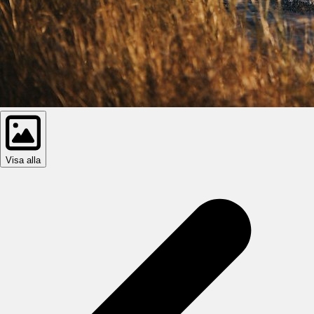
Visa alla