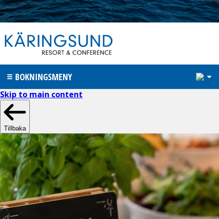
1
BOKNINGSMENY
Skip to main content
Tillbaka