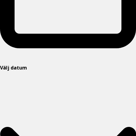
Välj datum