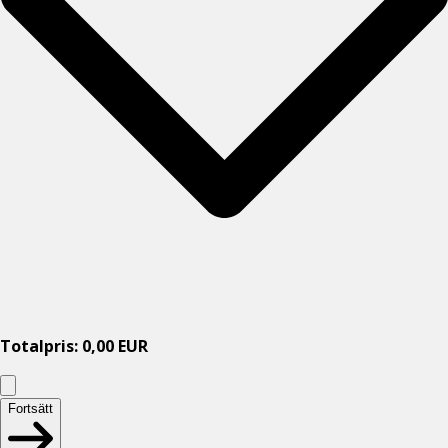
Totalpris
:
0,00
EUR
Fortsätt