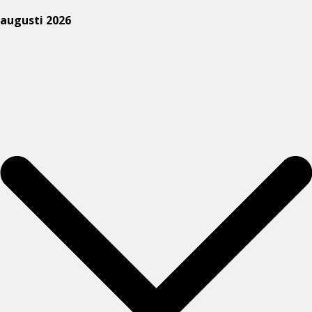
augusti 2026