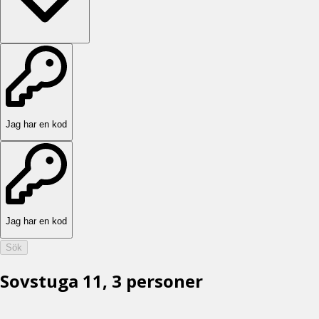
Jag har en kod
Jag har en kod
Sök
Sovstuga 11, 3 personer