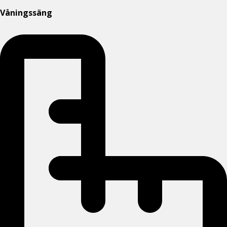
Våningssäng