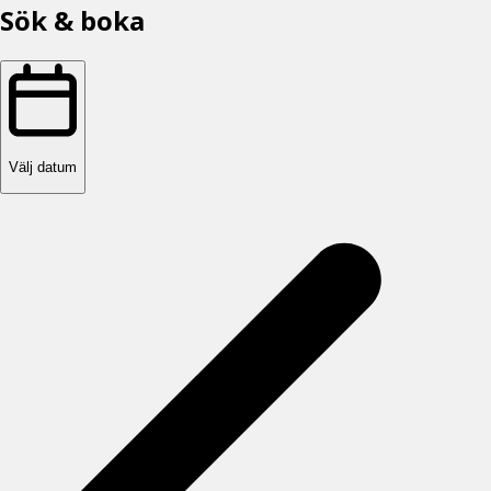
Sök & boka
Välj datum