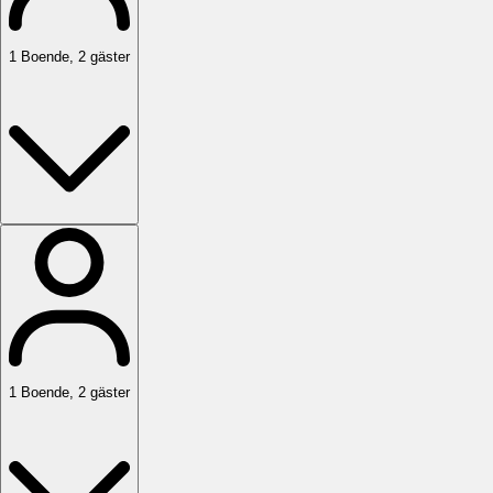
1
Boende
,
2
gäster
1
Boende
,
2
gäster