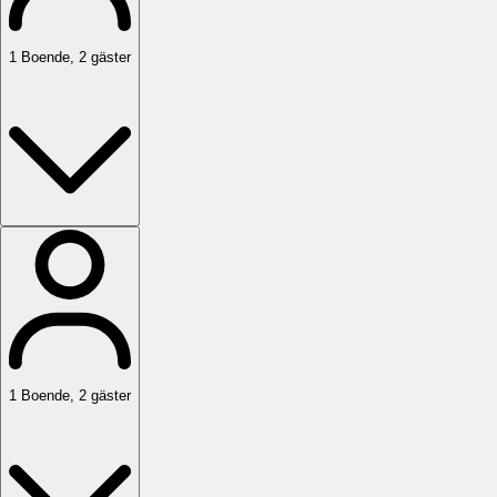
1
Boende
,
2
gäster
1
Boende
,
2
gäster