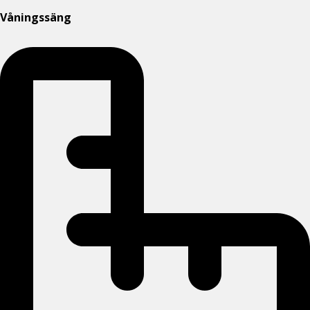
Våningssäng