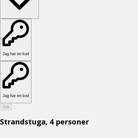
Jag har en kod
Jag har en kod
Sök
Strandstuga, 4 personer