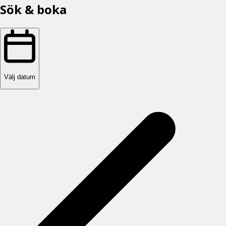
Sök & boka
Välj datum