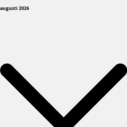
augusti 2026